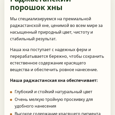
порошок хны
Мы специализируемся на премиальной
раджастанской хне, ценимой во всем мире за
насыщенный природный цвет, чистоту и
стабильный результат.
Наша хна поступает с надежных ферм и
перерабатывается бережно, чтобы сохранить
естественное содержание красящего
вещества и обеспечить ровное нанесение.
Наша раджастанская хна обеспечивает:
Глубокий и стойкий натуральный цвет
Очень мелкую тройную просеивку для
удобного нанесения
Высокое содержание красящего пигмента