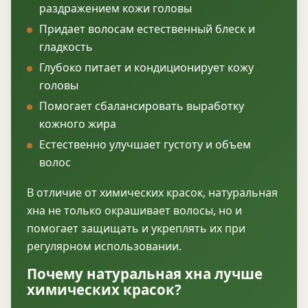
раздражением кожи головы
Придает волосам естественный блеск и
гладкость
Глубоко питает и кондиционирует кожу
головы
Помогает сбалансировать выработку
кожного жира
Естественно улучшает густоту и объем
волос
В отличие от химических красок, натуральная
хна не только окрашивает волосы, но и
помогает защищать и укреплять их при
регулярном использовании.
Почему натуральная хна лучше
химических красок?