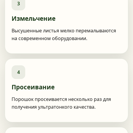
3
Измельчение
Высушенные листья мелко перемалываются
на современном оборудовании.
4
Просеивание
Порошок просеивается несколько раз для
получения ультратонкого качества.