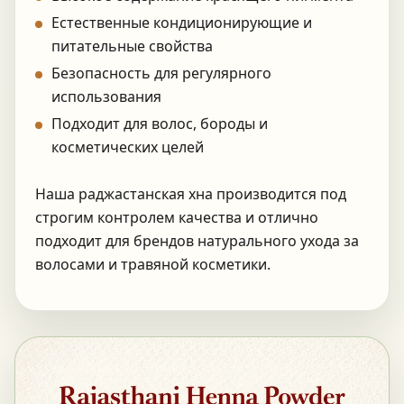
Естественные кондиционирующие и
питательные свойства
Безопасность для регулярного
использования
Подходит для волос, бороды и
косметических целей
Наша раджастанская хна производится под
строгим контролем качества и отлично
подходит для брендов натурального ухода за
волосами и травяной косметики.