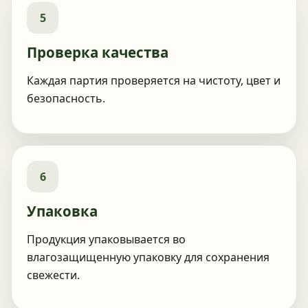
5
Проверка качества
Каждая партия проверяется на чистоту, цвет и
безопасность.
6
Упаковка
Продукция упаковывается во
влагозащищенную упаковку для сохранения
свежести.