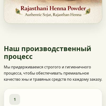
Наш производственный
процесс
Мы придерживаемся строгого и гигиеничного
процесса, чтобы обеспечивать премиальное
качество хны и травяных средств по каждому заказу.
1