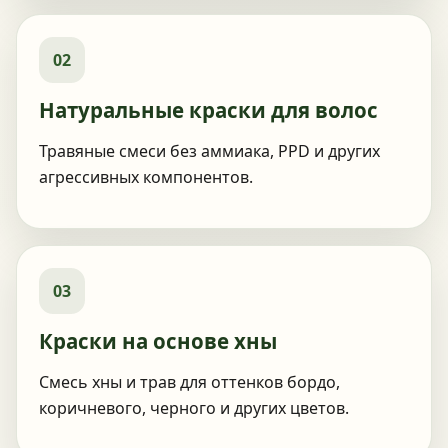
02
Натуральные краски для волос
Травяные смеси без аммиака, PPD и других
агрессивных компонентов.
03
Краски на основе хны
Смесь хны и трав для оттенков бордо,
коричневого, черного и других цветов.