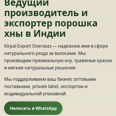
Ведущий
производитель и
экспортер порошка
хны в Индии
Kirpal Export Overseas — надежное имя в сфере
натурального ухода за волосами. Мы
производим премиальную хну, травяные краски
и мягкие натуральные решения.
Мы поддерживаем ваш бизнес оптовыми
поставками, private label, экспортом и
индивидуальной упаковкой.
Написать в WhatsApp