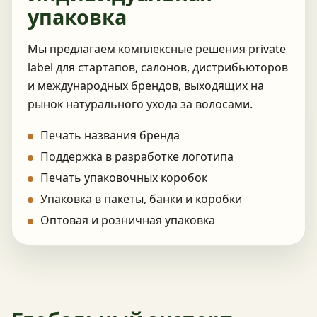
упаковка
Мы предлагаем комплексные решения private
label для стартапов, салонов, дистрибьюторов
и международных брендов, выходящих на
рынок натурального ухода за волосами.
Печать названия бренда
Поддержка в разработке логотипа
Печать упаковочных коробок
Упаковка в пакеты, банки и коробки
Оптовая и розничная упаковка