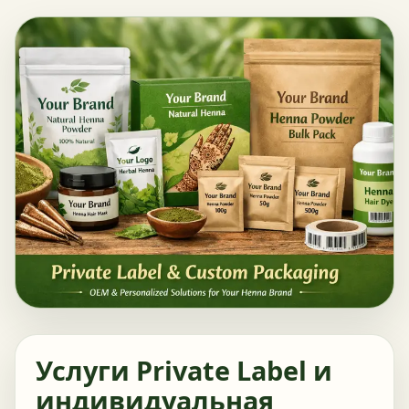
Услуги Private Label и
индивидуальная