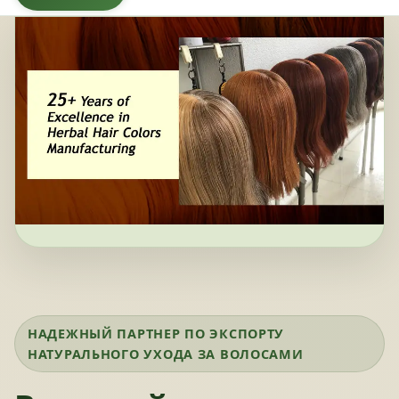
НАДЕЖНЫЙ ПАРТНЕР ПО ЭКСПОРТУ
НАТУРАЛЬНОГО УХОДА ЗА ВОЛОСАМИ