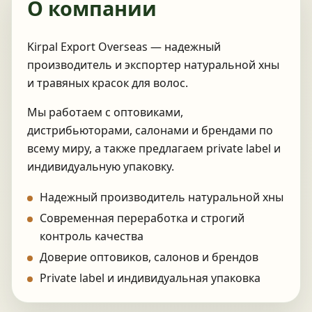
О компании
Kirpal Export Overseas — надежный
производитель и экспортер натуральной хны
и травяных красок для волос.
Мы работаем с оптовиками,
дистрибьюторами, салонами и брендами по
всему миру, а также предлагаем private label и
индивидуальную упаковку.
Надежный производитель натуральной хны
Современная переработка и строгий
контроль качества
Доверие оптовиков, салонов и брендов
Private label и индивидуальная упаковка