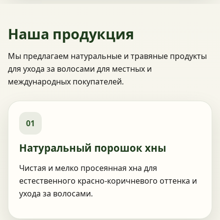
Наша продукция
Мы предлагаем натуральные и травяные продукты
для ухода за волосами для местных и
международных покупателей.
01
Натуральный порошок хны
Чистая и мелко просеянная хна для
естественного красно-коричневого оттенка и
ухода за волосами.