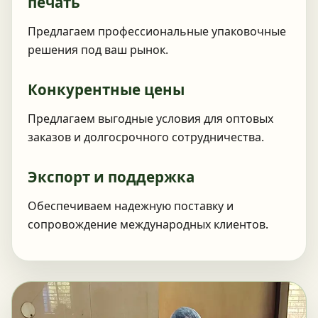
печать
Предлагаем профессиональные упаковочные
решения под ваш рынок.
Конкурентные цены
Предлагаем выгодные условия для оптовых
заказов и долгосрочного сотрудничества.
Экспорт и поддержка
Обеспечиваем надежную поставку и
сопровождение международных клиентов.