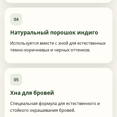
04
Натуральный порошок индиго
Используется вместе с хной для естественных
темно-коричневых и черных оттенков.
05
Хна для бровей
Специальная формула для естественного и
стойкого окрашивания бровей.