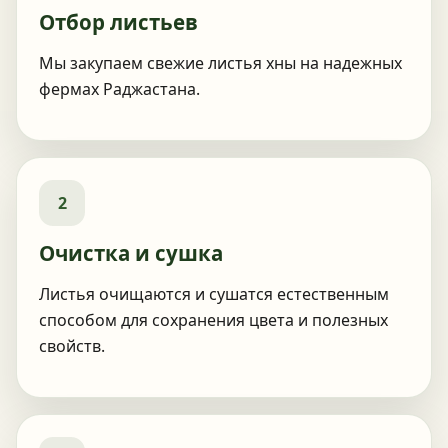
Отбор листьев
Мы закупаем свежие листья хны на надежных
фермах Раджастана.
2
Очистка и сушка
Листья очищаются и сушатся естественным
способом для сохранения цвета и полезных
свойств.