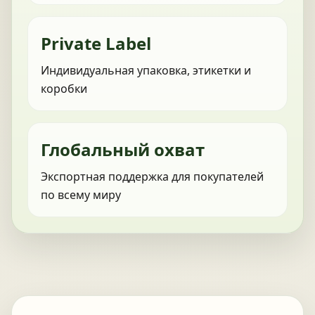
Private Label
Индивидуальная упаковка, этикетки и
коробки
Глобальный охват
Экспортная поддержка для покупателей
по всему миру