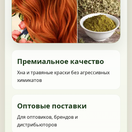
Премиальное качество
Хна и травяные краски без агрессивных
химикатов
Оптовые поставки
Для оптовиков, брендов и
дистрибьюторов