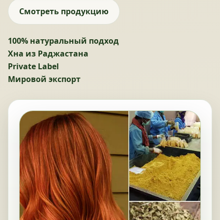
Смотреть продукцию
100% натуральный подход
Хна из Раджастана
Private Label
Мировой экспорт