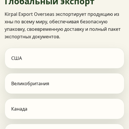
Глобальный экспорт
Kirpal Export Overseas экспортирует продукцию из
хны по всему миру, обеспечивая безопасную
упаковку, своевременную доставку и полный пакет
экспортных документов.
США
Великобритания
Канада