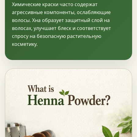
Химические краски часто содержат
агрессивные компоненты, ослабляющие
волосы. Хна образует защитный слой на
волосах, улучшает блеск и соответствует
спросу на безопасную растительную
косметику.