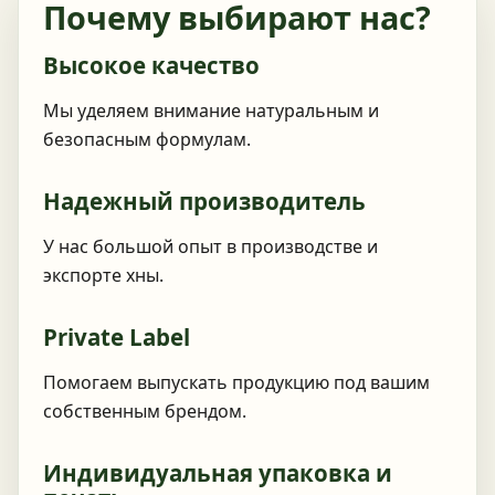
Почему выбирают нас?
Высокое качество
Мы уделяем внимание натуральным и
безопасным формулам.
Надежный производитель
У нас большой опыт в производстве и
экспорте хны.
Private Label
Помогаем выпускать продукцию под вашим
собственным брендом.
Индивидуальная упаковка и