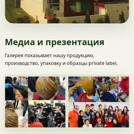
Медиа и презентация
Галерея показывает нашу продукцию,
производство, упаковку и образцы private label.