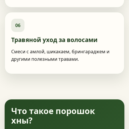
06
Травяной уход за волосами
Смеси с амлой, шикакаем, брингараджем и
другими полезными травами.
Что такое порошок
хны?