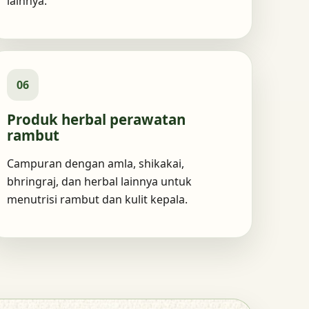
lainnya.
06
Produk herbal perawatan
rambut
Campuran dengan amla, shikakai,
bhringraj, dan herbal lainnya untuk
menutrisi rambut dan kulit kepala.