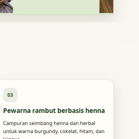
03
Pewarna rambut berbasis henna
Campuran seimbang henna dan herbal
untuk warna burgundy, cokelat, hitam, dan