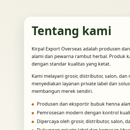
Tentang kami
Kirpal Export Overseas adalah produsen dan
alami dan pewarna rambut herbal. Produk ka
dengan standar kualitas yang ketat.
Kami melayani grosir, distributor, salon, dan
menyediakan layanan private label dan sol
membangun merek sendiri.
Produsen dan eksportir bubuk henna alam
Pemrosesan modern dengan kontrol kuali
Dipercaya oleh grosir, distributor, salon, 