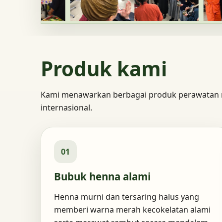
Produk kami
Kami menawarkan berbagai produk perawatan 
internasional.
01
Bubuk henna alami
Henna murni dan tersaring halus yang
memberi warna merah kecokelatan alami