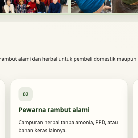
rambut alami dan herbal untuk pembeli domestik maupun
02
Pewarna rambut alami
Campuran herbal tanpa amonia, PPD, atau
bahan keras lainnya.