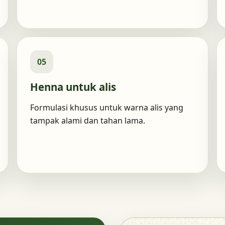
05
Henna untuk alis
Formulasi khusus untuk warna alis yang
tampak alami dan tahan lama.